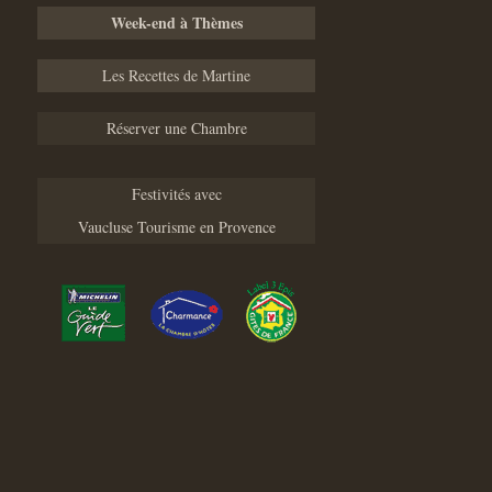
Week-end à Thèmes
Les Recettes de Martine
Réserver une Chambre
Festivités avec
Vaucluse Tourisme en Provence