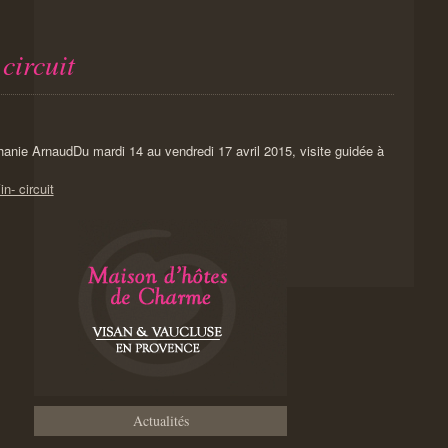
circuit
Du mardi 14 au vendredi 17 avril 2015, visite guidée à
n- circuit
Actualités