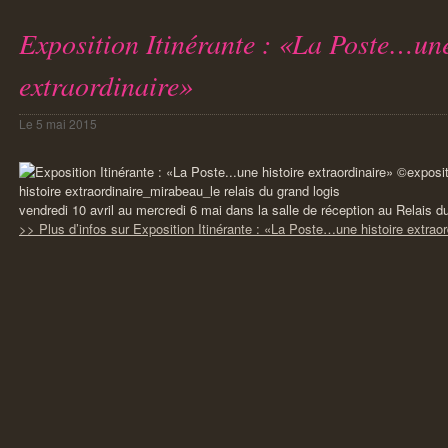
Exposition Itinérante : «La Poste…une
extraordinaire»
Le
5 mai 2015
vendredi 10 avril au mercredi 6 mai dans la salle de réception au Relais d
>> Plus d’infos sur Exposition Itinérante : «La Poste…une histoire extraor