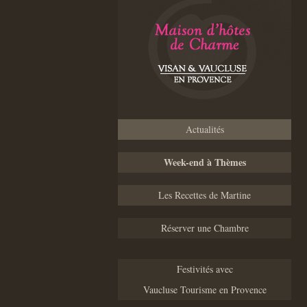
Actualités
Week-end à Thèmes
Les Recettes de Martine
Réserver une Chambre
Festivités avec
Vaucluse Tourisme en Provence