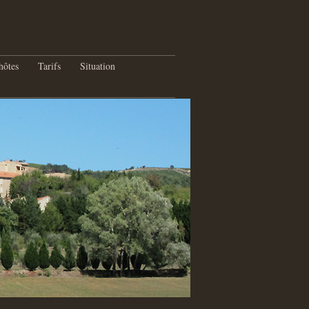
hôtes
Tarifs
Situation