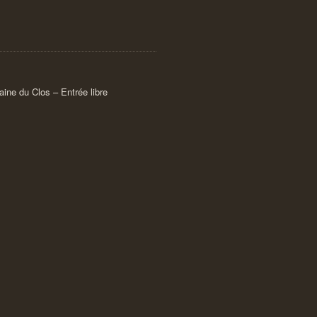
aine du Clos – Entrée libre