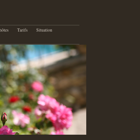
hôtes
Tarifs
Situation