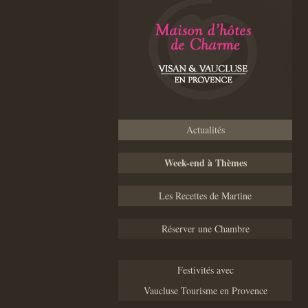
Actualités
Week-end à Thèmes
Les Recettes de Martine
Réserver une Chambre
Festivités avec
Vaucluse Tourisme en Provence