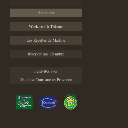
Actualités
Week-end à Thèmes
Les Recettes de Martine
Réserver une Chambre
Festivités avec
Vaucluse Tourisme en Provence