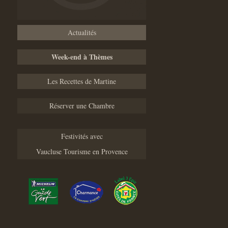
Actualités
Week-end à Thèmes
Les Recettes de Martine
Réserver une Chambre
Festivités avec
Vaucluse Tourisme en Provence