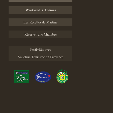
Week-end à Thèmes
Les Recettes de Martine
Réserver une Chambre
Festivités avec
Vaucluse Tourisme en Provence