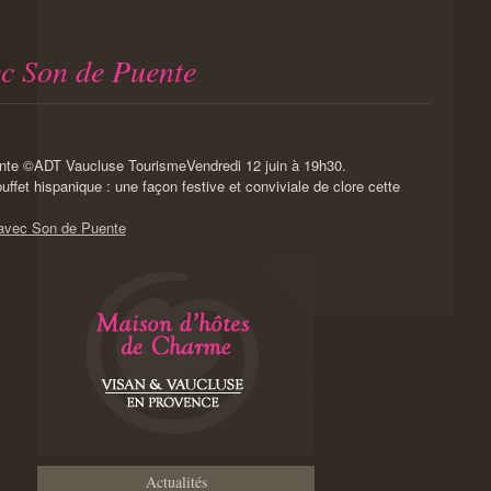
c Son de Puente
Vendredi 12 juin à 19h30.
ffet hispanique : une façon festive et conviviale de clore cette
 avec Son de Puente
Actualités