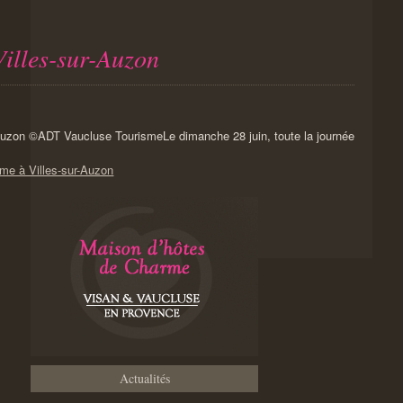
illes-sur-Auzon
Le dimanche 28 juin, toute la journée
sme à Villes-sur-Auzon
Actualités