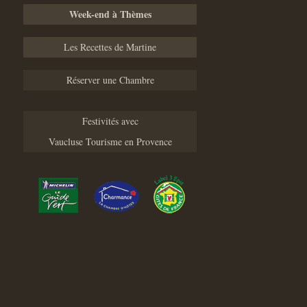
Week-end à Thèmes
Les Recettes de Martine
Réserver une Chambre
Festivités avec
Vaucluse Tourisme en Provence