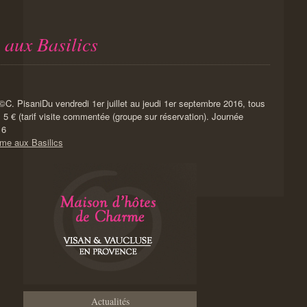
 aux Basilics
Du vendredi 1er juillet au jeudi 1er septembre 2016, tous
: 5 € (tarif visite commentée (groupe sur réservation). Journée
16
rme aux Basilics
Actualités