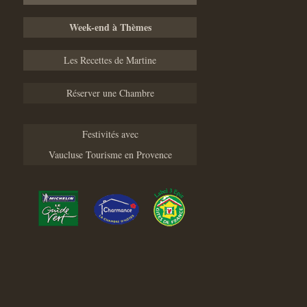
Week-end à Thèmes
Les Recettes de Martine
Réserver une Chambre
Festivités avec
Vaucluse Tourisme en Provence