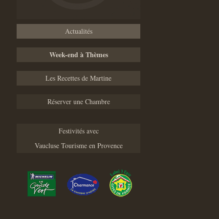
Actualités
Week-end à Thèmes
Les Recettes de Martine
Réserver une Chambre
Festivités avec
Vaucluse Tourisme en Provence