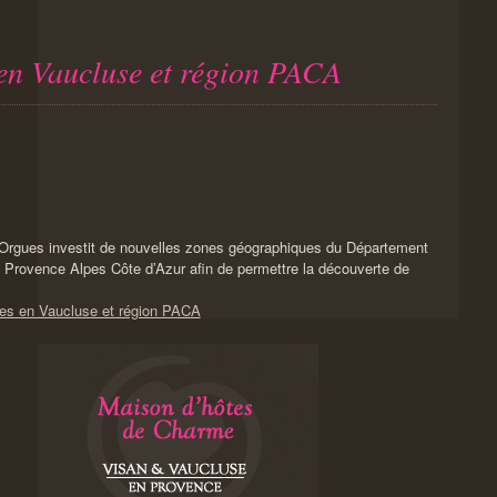
en Vaucluse et région PACA
Orgues investit de nouvelles zones géographiques du Département
 Provence Alpes Côte d’Azur afin de permettre la découverte de
ues en Vaucluse et région PACA