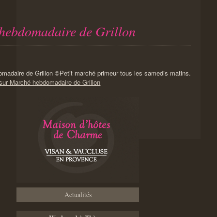
hebdomadaire de Grillon
Petit marché primeur tous les samedis matins.
 sur Marché hebdomadaire de Grillon
Actualités