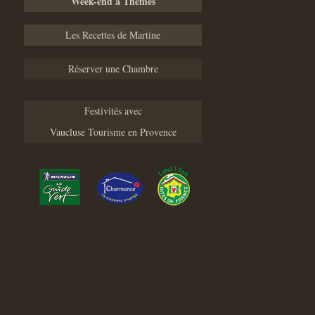
Week-end à Thèmes
Les Recettes de Martine
Réserver une Chambre
Festivités avec
Vaucluse Tourisme en Provence