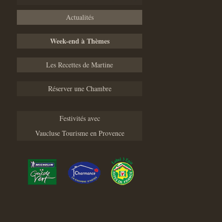
Actualités
Week-end à Thèmes
Les Recettes de Martine
Réserver une Chambre
Festivités avec
Vaucluse Tourisme en Provence