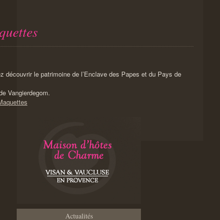
quettes
z découvrir le patrimoine de l’Enclave des Papes et du Pays de
ude Vangierdegom.
 Maquettes
Actualités