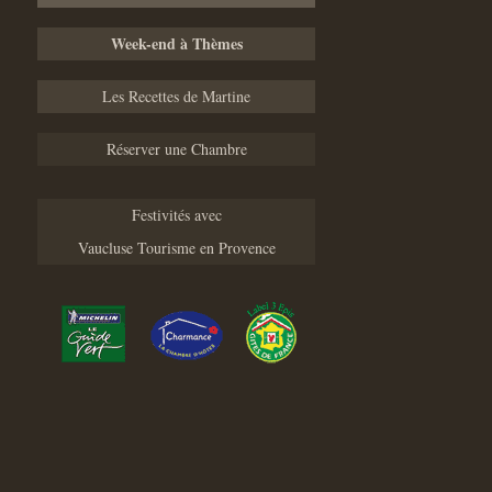
Week-end à Thèmes
Les Recettes de Martine
Réserver une Chambre
Festivités avec
Vaucluse Tourisme en Provence