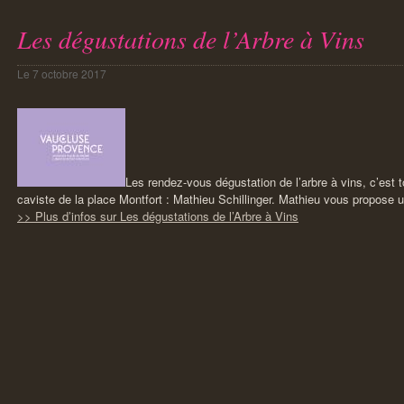
Les dégustations de l’Arbre à Vins
Le
7 octobre 2017
Les rendez-vous dégustation de l’arbre à vins, c’est t
caviste de la place Montfort : Mathieu Schillinger. Mathieu vous propos
>> Plus d’infos sur Les dégustations de l’Arbre à Vins