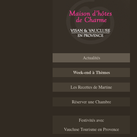
Actualités
Week-end à Thèmes
Les Recettes de Martine
Réserver une Chambre
Festivités avec
Vaucluse Tourisme en Provence