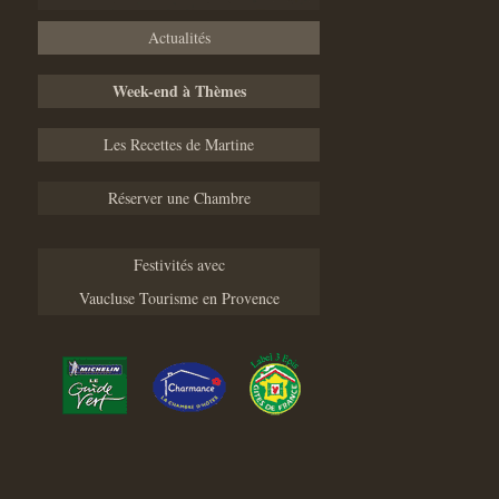
Actualités
Week-end à Thèmes
Les Recettes de Martine
Réserver une Chambre
Festivités avec
Vaucluse Tourisme en Provence