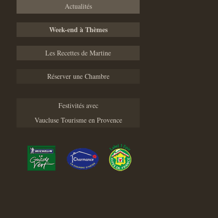
Actualités
Week-end à Thèmes
Les Recettes de Martine
Réserver une Chambre
Festivités avec
Vaucluse Tourisme en Provence