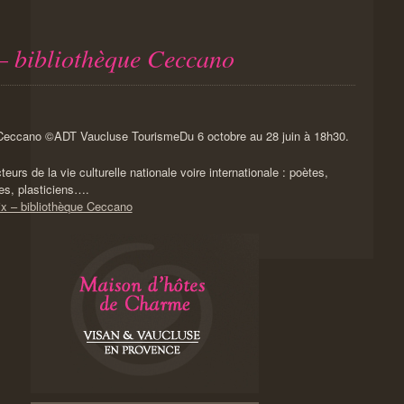
 – bibliothèque Ceccano
Du 6 octobre au 28 juin à 18h30.
rs de la vie culturelle nationale voire internationale : poètes,
es, plasticiens….
oix – bibliothèque Ceccano