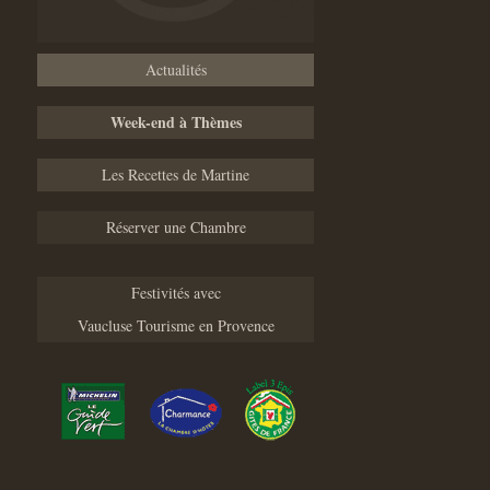
Actualités
Week-end à Thèmes
Les Recettes de Martine
Réserver une Chambre
Festivités avec
Vaucluse Tourisme en Provence