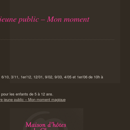
e jeune public – Mon moment
6/10, 3/11, 1er/12, 12/01, 9/02, 9/03, 4/05 et 1er/06 de 10h à
s pour les enfants de 5 à 12 ans.
être jeune public – Mon moment magique