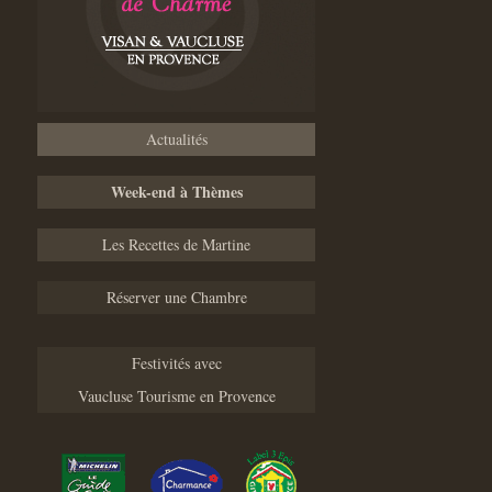
Actualités
Week-end à Thèmes
Les Recettes de Martine
Réserver une Chambre
Festivités avec
Vaucluse Tourisme en Provence