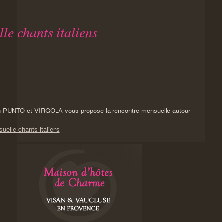
le chants italiens
on PUNTO et VIRGOLA vous propose la rencontre mensuelle autour
uelle chants italiens