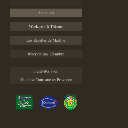
Actualités
Week-end à Thèmes
Les Recettes de Martine
Réserver une Chambre
Festivités avec
Vaucluse Tourisme en Provence