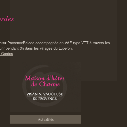
ordes
Balade accompagnée en VAE type VTT à travers les
ir pendant 3h dans les villages du Luberon.
e Gordes
Actualités