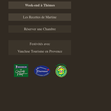
Week-end à Thèmes
Les Recettes de Martine
Réserver une Chambre
Festivités avec
Vaucluse Tourisme en Provence