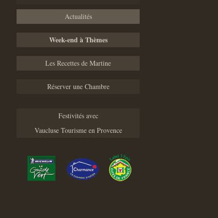
Actualités
Week-end à Thèmes
Les Recettes de Martine
Réserver une Chambre
Festivités avec
Vaucluse Tourisme en Provence