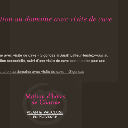
tion au domaine avec visite de cave
Rendez-vous au
tion sensorielle, suivi d’une visite de cave commentée pour une
ustation au domaine avec visite de cave – Gigondas