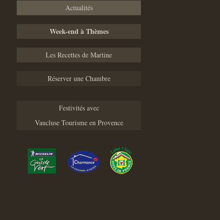
Actualités
Week-end à Thèmes
Les Recettes de Martine
Réserver une Chambre
Festivités avec
Vaucluse Tourisme en Provence