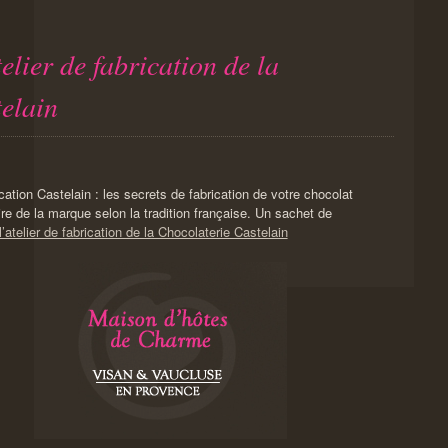
elier de fabrication de la
elain
ication Castelain : les secrets de fabrication de votre chocolat
ire de la marque selon la tradition française. Un sachet de
atelier de fabrication de la Chocolaterie Castelain