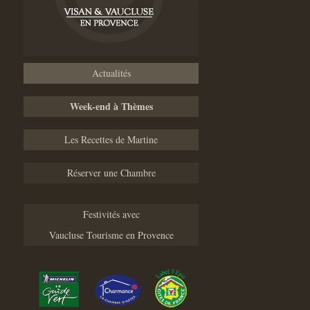
Actualités
Week-end à Thèmes
Les Recettes de Martine
Réserver une Chambre
Festivités avec
Vaucluse Tourisme en Provence