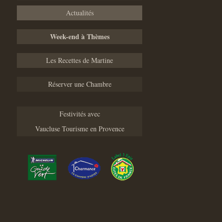
Actualités
Week-end à Thèmes
Les Recettes de Martine
Réserver une Chambre
Festivités avec
Vaucluse Tourisme en Provence