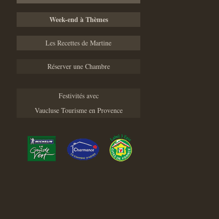
Week-end à Thèmes
Les Recettes de Martine
Réserver une Chambre
Festivités avec
Vaucluse Tourisme en Provence