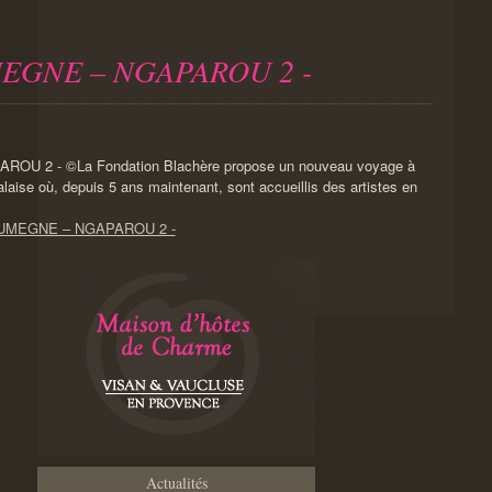
UMEGNE – NGAPAROU 2 -
La Fondation Blachère propose un nouveau voyage à
laise où, depuis 5 ans maintenant, sont accueillis des artistes en
 – SUMEGNE – NGAPAROU 2 -
Actualités