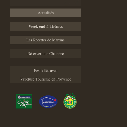
Actualités
Week-end à Thèmes
Les Recettes de Martine
Réserver une Chambre
Festivités avec
Vaucluse Tourisme en Provence