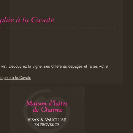
phie à la Cavale
 vin. Découvrez la vigne, ses différents cépages et faites votre
raphie à la Cavale