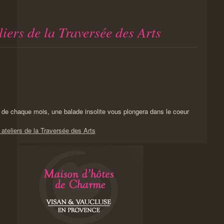
eliers de la Traversée des Arts
 de chaque mois, une balade insolite vous plongera dans le coeur
 ateliers de la Traversée des Arts