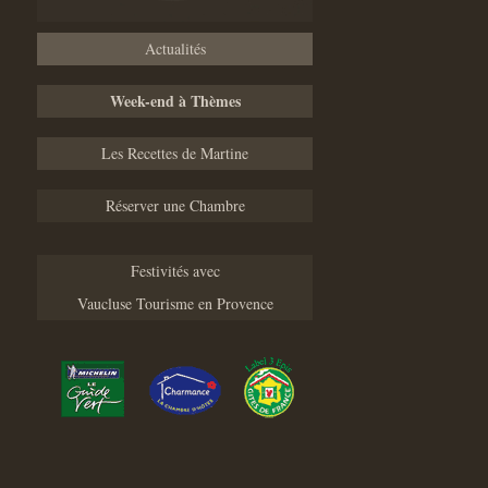
Actualités
Week-end à Thèmes
Les Recettes de Martine
Réserver une Chambre
Festivités avec
Vaucluse Tourisme en Provence