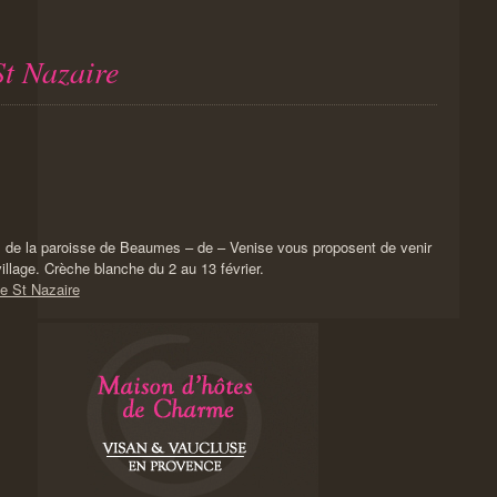
St Nazaire
 de la paroisse de Beaumes – de – Venise vous proposent de venir
village. Crèche blanche du 2 au 13 février.
se St Nazaire