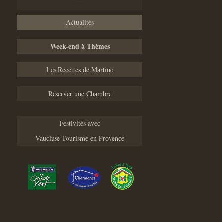
Actualités
Week-end à Thèmes
Les Recettes de Martine
Réserver une Chambre
Festivités avec
Vaucluse Tourisme en Provence