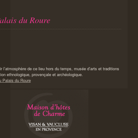
Palais du Roure
r l’atmosphère de ce lieu hors du temps, musée d’arts et traditions
ion ethnologique, provençale et archéologique.
du Palais du Roure