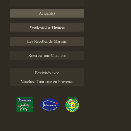
Actualités
Week-end à Thèmes
Les Recettes de Martine
Réserver une Chambre
Festivités avec
Vaucluse Tourisme en Provence