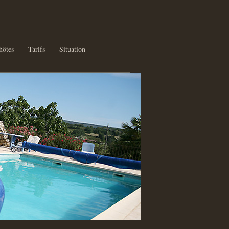
hôtes
Tarifs
Situation