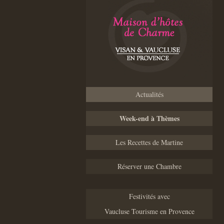
Actualités
Week-end à Thèmes
Les Recettes de Martine
Réserver une Chambre
Festivités avec
Vaucluse Tourisme en Provence