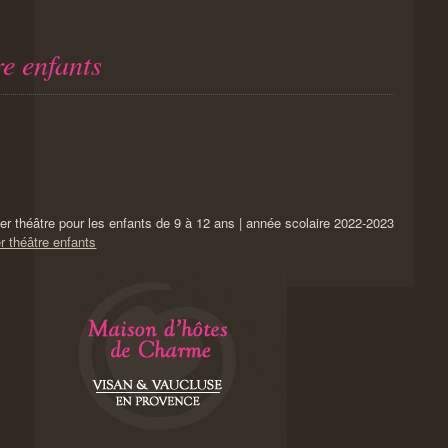
re enfants
ier théâtre pour les enfants de 9 à 12 ans | année scolaire 2022-2023
er théâtre enfants