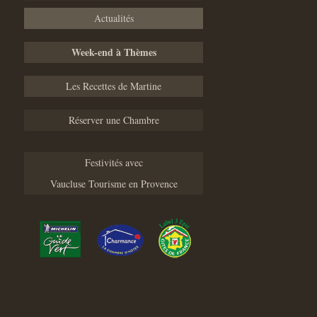
Actualités
Week-end à Thèmes
Les Recettes de Martine
Réserver une Chambre
Festivités avec
Vaucluse Tourisme en Provence