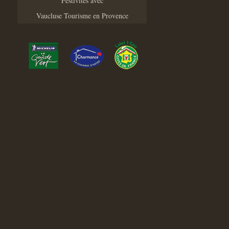
Festivités avec
Vaucluse Tourisme en Provence