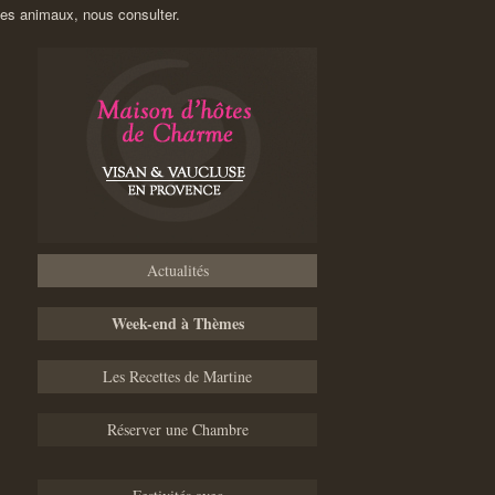
les animaux, nous consulter.
Actualités
Week-end à Thèmes
Les Recettes de Martine
Réserver une Chambre